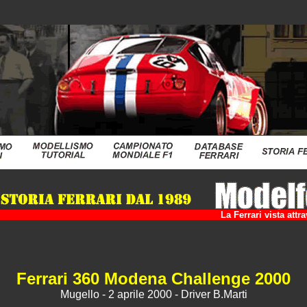
La Ferrari vista att
Ferrari 360 Modena Challenge 2000
Mugello - 2 aprile 2000 - Driver B.Marti