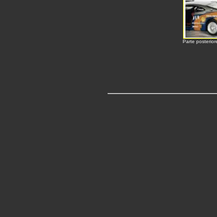
Parte posterior